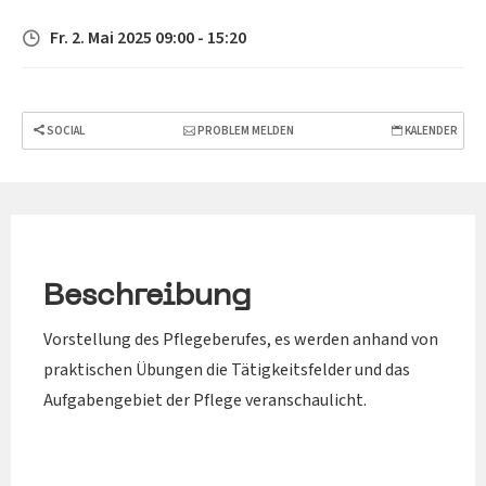
Fr. 2. Mai 2025 09:00 - 15:20
SOCIAL
PROBLEM MELDEN
KALENDER
Beschreibung
Vorstellung des Pflegeberufes, es werden anhand von
praktischen Übungen die Tätigkeitsfelder und das
Aufgabengebiet der Pflege veranschaulicht.