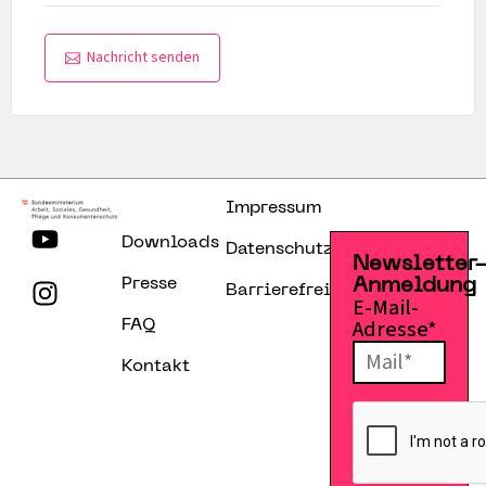
Nachricht senden
Impressum
Downloads
Datenschutzerklärung
Newsletter
Presse
Anmeldung
Barrierefreiheitserklärung
E-Mail-
Adresse*
FAQ
Kontakt