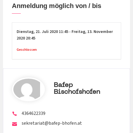
Anmeldung möglich von / bis
Dienstag,
21. Juli 2020
11:45
-
Freitag,
13. November
2020
20:45
Geschlossen
Bafep
Bischofshofen
4364622339
sekretariat@bafep-bhofen.at