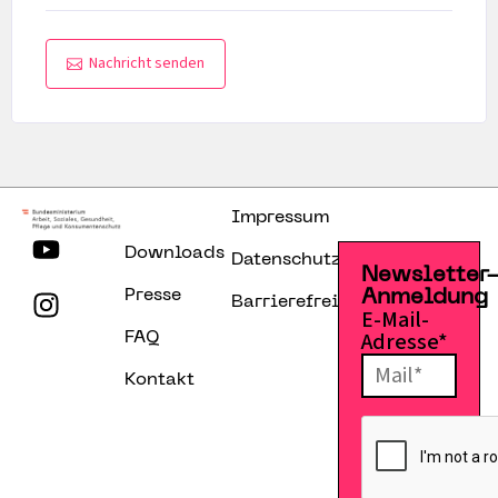
Nachricht senden
Impressum
Downloads
Datenschutzerklärung
Newsletter
Presse
Anmeldung
Barrierefreiheitserklärung
E-Mail-
Adresse*
FAQ
Kontakt