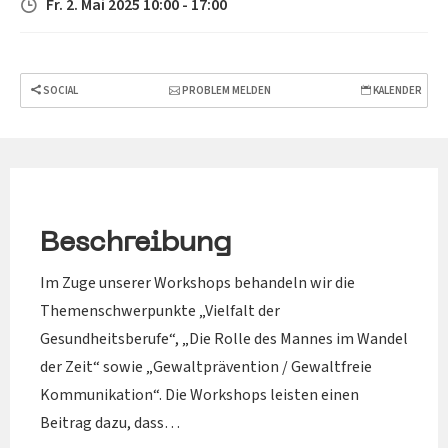
Fr. 2. Mai 2025 10:00 - 17:00
SOCIAL
PROBLEM MELDEN
KALENDER
Beschreibung
Im Zuge unserer Workshops behandeln wir die
Themenschwerpunkte „Vielfalt der
Gesundheitsberufe“, „Die Rolle des Mannes im Wandel
der Zeit“ sowie „Gewaltprävention / Gewaltfreie
Kommunikation“. Die Workshops leisten einen
Beitrag dazu, dass…