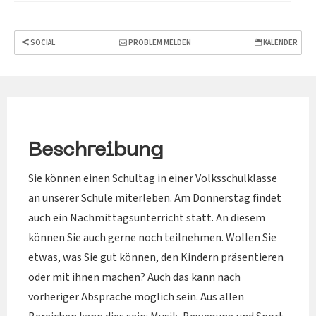
SOCIAL
PROBLEM MELDEN
KALENDER
Beschreibung
Sie können einen Schultag in einer Volksschulklasse
an unserer Schule miterleben. Am Donnerstag findet
auch ein Nachmittagsunterricht statt. An diesem
können Sie auch gerne noch teilnehmen. Wollen Sie
etwas, was Sie gut können, den Kindern präsentieren
oder mit ihnen machen? Auch das kann nach
vorheriger Absprache möglich sein. Aus allen