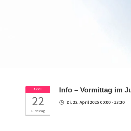
Info – Vormittag im 
APRIL
22
Di. 22. April 2025 00:00 - 13:20
Dienstag