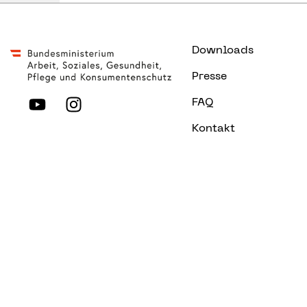
Downloads
Presse
FAQ
Kontakt