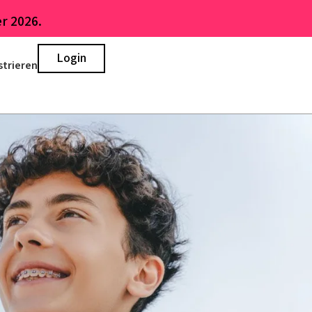
r 2026.
Login
strieren