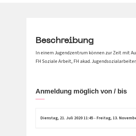
Beschreibung
In einem Jugendzentrum können zur Zeit mit Au
FH Soziale Arbeit, FH akad. Jugendsozialarbeiter
Anmeldung möglich von / bis
Dienstag,
21. Juli 2020
11:45
-
Freitag,
13. Novemb