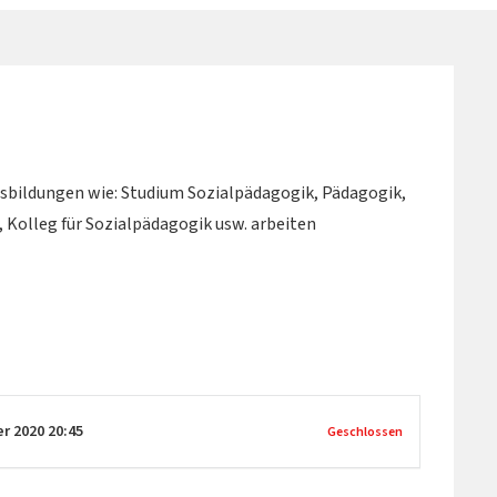
sbildungen wie: Studium Sozialpädagogik, Pädagogik,
, Kolleg für Sozialpädagogik usw. arbeiten
er 2020
20:45
Geschlossen