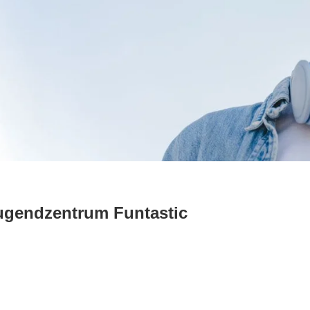
Jugendzentrum Funtastic