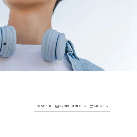
SOCIAL
PROBLEM MELDEN
KALENDER