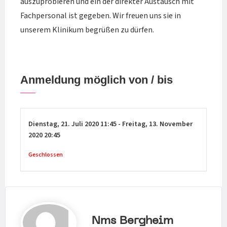
auszuprobieren und ein der direkter Austausch mit
Fachpersonal ist gegeben. Wir freuen uns sie in
unserem Klinikum begrüßen zu dürfen.
Anmeldung möglich von / bis
Dienstag,
21. Juli 2020
11:45
-
Freitag,
13. November
2020
20:45
Geschlossen
Nms Bergheim