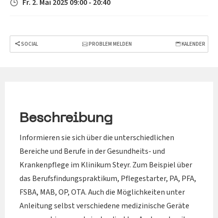
Fr. 2. Mai 2025 09:00 - 20:40
SOCIAL
PROBLEM MELDEN
KALENDER
Beschreibung
Informieren sie sich über die unterschiedlichen
Bereiche und Berufe in der Gesundheits- und
Krankenpflege im Klinikum Steyr. Zum Beispiel über
das Berufsfindungspraktikum, Pflegestarter, PA, PFA,
FSBA, MAB, OP, OTA. Auch die Möglichkeiten unter
Anleitung selbst verschiedene medizinische Geräte