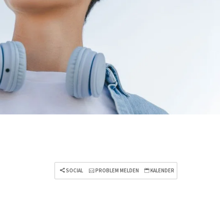
SOCIAL
PROBLEM MELDEN
KALENDER