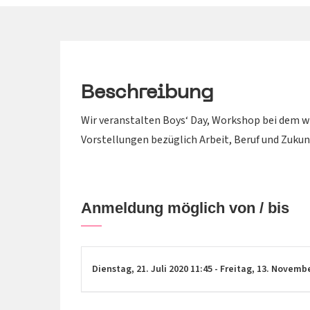
Beschreibung
Wir veranstalten Boys‘ Day, Workshop bei dem 
Vorstellungen bezüglich Arbeit, Beruf und Zukunf
Anmeldung möglich von / bis
Dienstag,
21. Juli 2020
11:45
-
Freitag,
13. Novemb