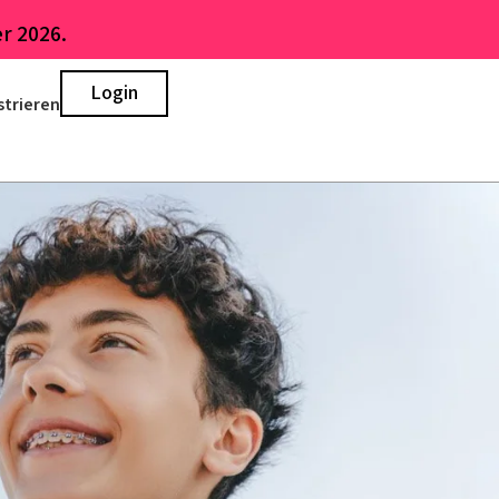
r 2026.
Login
strieren