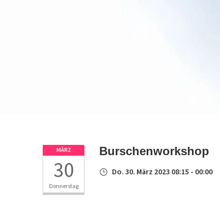
Burschenworkshop
MÄRZ
30
Do. 30. März 2023 08:15 - 00:00
Donnerstag