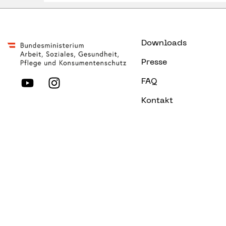
Downloads
Presse
FAQ
Kontakt