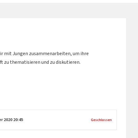
wir mit Jungen zusammenarbeiten, um ihre
t zu thematisieren und zu diskutieren.
er 2020
20:45
Geschlossen