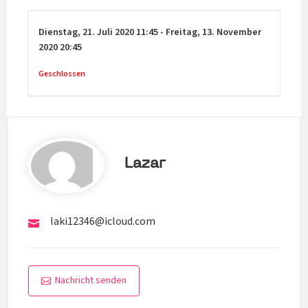
Dienstag,
21. Juli 2020
11:45
-
Freitag,
13. November
2020
20:45
Geschlossen
Lazar
laki12346@icloud.com
Nachricht senden