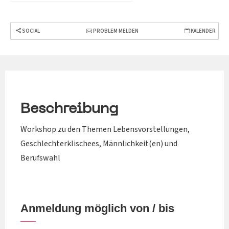
SOCIAL
PROBLEM MELDEN
KALENDER
Beschreibung
Workshop zu den Themen Lebensvorstellungen,
Geschlechterklischees, Männlichkeit(en) und
Berufswahl
Anmeldung möglich von / bis