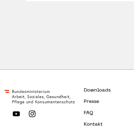
Downloads
Presse
FAQ
Kontakt