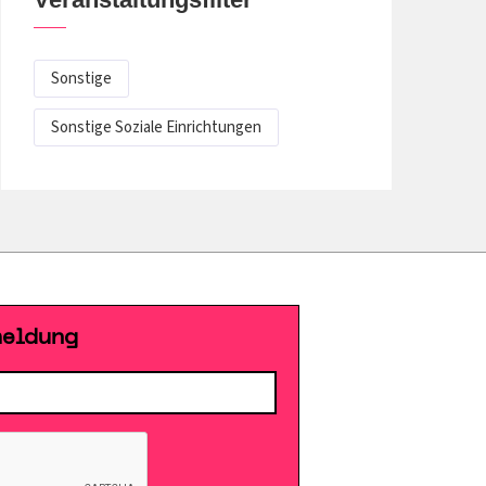
Sonstige
Sonstige Soziale Einrichtungen
meldung