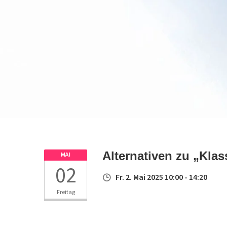
Alternativen zu „Kla
MAI
02
Fr. 2. Mai 2025 10:00 - 14:20
Freitag