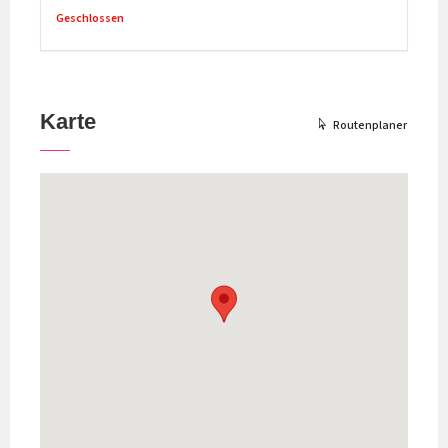
Geschlossen
Karte
Routenplaner