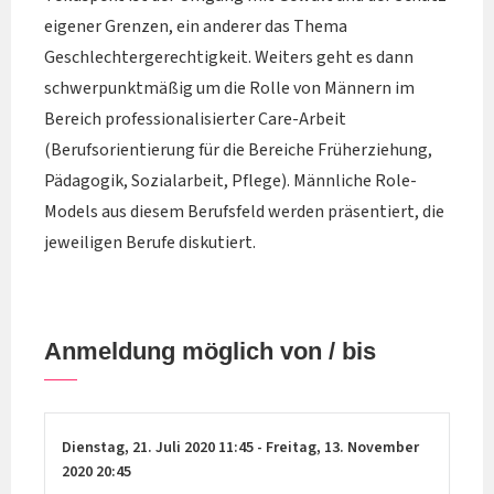
eigener Grenzen, ein anderer das Thema
Geschlechtergerechtigkeit. Weiters geht es dann
schwerpunktmäßig um die Rolle von Männern im
Bereich professionalisierter Care-Arbeit
(Berufsorientierung für die Bereiche Früherziehung,
Pädagogik, Sozialarbeit, Pflege). Männliche Role-
Models aus diesem Berufsfeld werden präsentiert, die
jeweiligen Berufe diskutiert.
Anmeldung möglich von / bis
Dienstag,
21. Juli 2020
11:45
-
Freitag,
13. November
2020
20:45