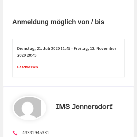
Anmeldung möglich von / bis
Dienstag,
21. Juli 2020
11:45
-
Freitag,
13. November
2020
20:45
Geschlossen
IMS Jennersdorf
43332945331