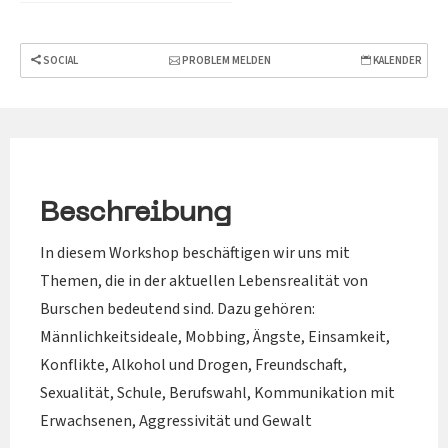
SOCIAL
PROBLEM MELDEN
KALENDER
Beschreibung
In diesem Workshop beschäftigen wir uns mit
Themen, die in der aktuellen Lebensrealität von
Burschen bedeutend sind. Dazu gehören:
Männlichkeitsideale, Mobbing, Ängste, Einsamkeit,
Konflikte, Alkohol und Drogen, Freundschaft,
Sexualität, Schule, Berufswahl, Kommunikation mit
Erwachsenen, Aggressivität und Gewalt