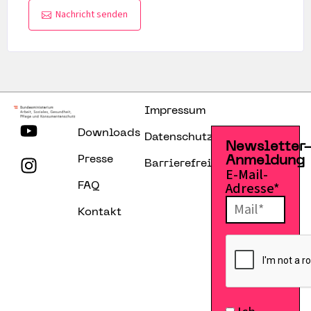
Nachricht senden
Impressum
Downloads
Datenschutzerklärung
Newsletter
Presse
Anmeldung
Barrierefreiheitserklärung
E-Mail-
Adresse*
FAQ
Kontakt