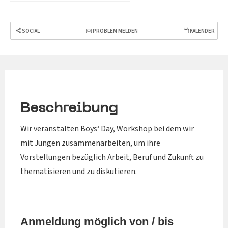
SOCIAL
PROBLEM MELDEN
KALENDER
Beschreibung
Wir veranstalten Boys‘ Day, Workshop bei dem wir
mit Jungen zusammenarbeiten, um ihre
Vorstellungen bezüglich Arbeit, Beruf und Zukunft zu
thematisieren und zu diskutieren.
Anmeldung möglich von / bis