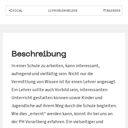
SOCIAL
PROBLEM MELDEN
KALENDER
Beschreibung
In einer Schule zu arbeiten, kann interessant,
aufregend und vielfältig sein. Nicht nur die
Vermittlung von Wissen ist für einen Lehrer angesagt.
Ein Lehrer sollte auch Vorbild sein, interessanten
Unterricht gestalten können sowie Kinder und
Jugendliche auf ihrem Weg durch die Schule begleiten.
Wie dies „erlernt“ werden kann, könnt ihr bei uns an
der PH Vorarlberg erfahren. Ein vielseitiger und