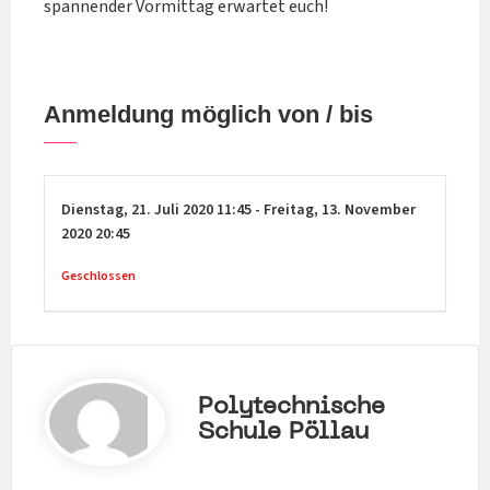
spannender Vormittag erwartet euch!
Anmeldung möglich von / bis
Dienstag,
21. Juli 2020
11:45
-
Freitag,
13. November
2020
20:45
Geschlossen
Polytechnische
Schule Pöllau