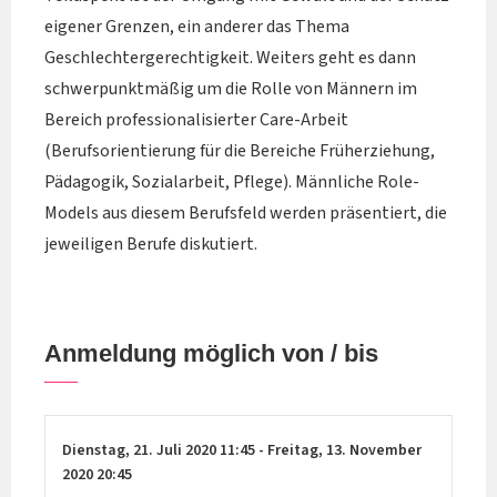
eigener Grenzen, ein anderer das Thema
Geschlechtergerechtigkeit. Weiters geht es dann
schwerpunktmäßig um die Rolle von Männern im
Bereich professionalisierter Care-Arbeit
(Berufsorientierung für die Bereiche Früherziehung,
Pädagogik, Sozialarbeit, Pflege). Männliche Role-
Models aus diesem Berufsfeld werden präsentiert, die
jeweiligen Berufe diskutiert.
Anmeldung möglich von / bis
Dienstag,
21. Juli 2020
11:45
-
Freitag,
13. November
2020
20:45