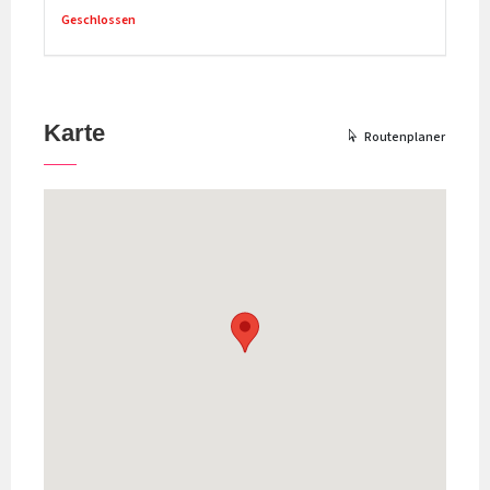
Geschlossen
Karte
Routenplaner