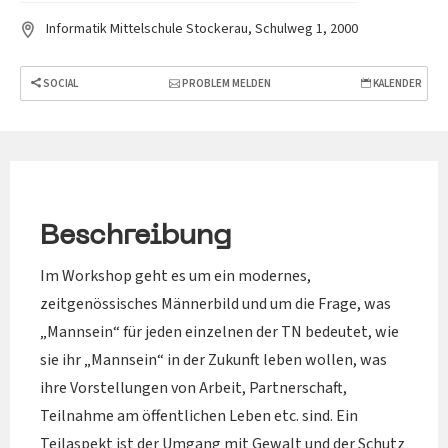
Informatik Mittelschule Stockerau, Schulweg 1, 2000
SOCIAL
PROBLEM MELDEN
KALENDER
Beschreibung
Im Workshop geht es um ein modernes,
zeitgenössisches Männerbild und um die Frage, was
„Mannsein“ für jeden einzelnen der TN bedeutet, wie
sie ihr „Mannsein“ in der Zukunft leben wollen, was
ihre Vorstellungen von Arbeit, Partnerschaft,
Teilnahme am öffentlichen Leben etc. sind. Ein
Teilaspekt ist der Umgang mit Gewalt und der Schutz