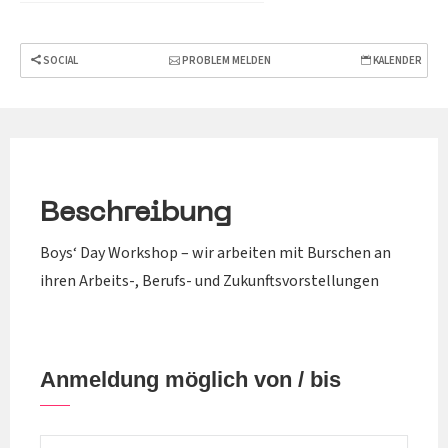
SOCIAL
PROBLEM MELDEN
KALENDER
Beschreibung
Boys‘ Day Workshop – wir arbeiten mit Burschen an
ihren Arbeits-, Berufs- und Zukunftsvorstellungen
Anmeldung möglich von / bis