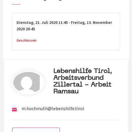
Dienstag,
21. Juli 2020
11:45
-
Freitag,
13. November
2020
20:45
Geschlossen
Lebenshilfe Tirol,
Arbeitsverbund
Zillertal - Arbeit
Ramsau
m.hochmuth@lebenshilfe.tirol