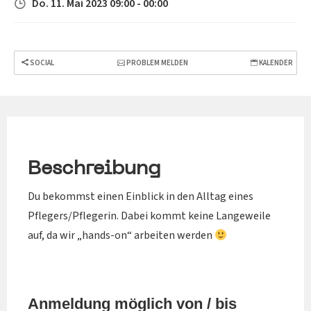
Do. 11. Mai 2023 09:00 - 00:00
SOCIAL
PROBLEM MELDEN
KALENDER
Beschreibung
Du bekommst einen Einblick in den Alltag eines
Pflegers/Pflegerin. Dabei kommt keine Langeweile
auf, da wir „hands-on“ arbeiten werden
Anmeldung möglich von / bis