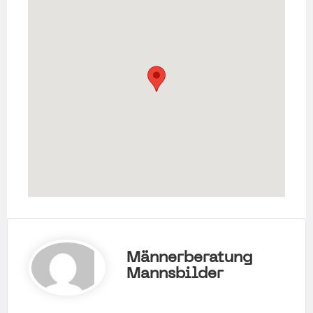
Männerberatung
Mannsbilder