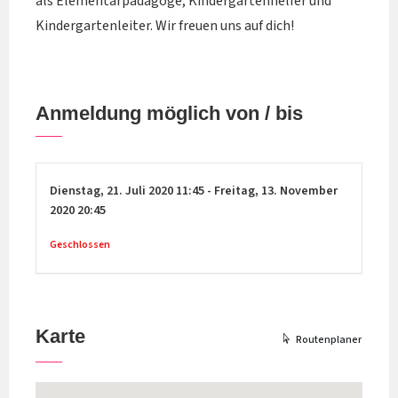
als Elementarpädagoge, Kindergartenhelfer und
Kindergartenleiter. Wir freuen uns auf dich!
Anmeldung möglich von / bis
Dienstag,
21. Juli 2020
11:45
-
Freitag,
13. November
2020
20:45
Geschlossen
Karte
Routenplaner