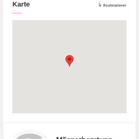
Karte
Routenplaner