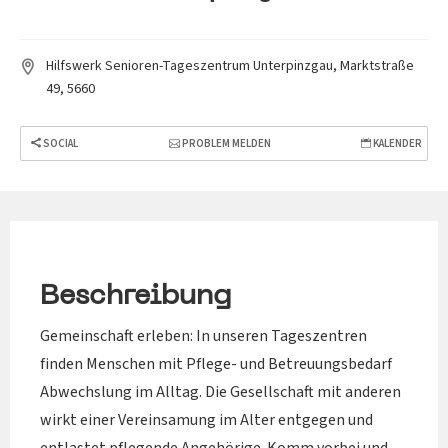
Hilfswerk Senioren-Tageszentrum Unterpinzgau, Marktstraße
49, 5660
SOCIAL
PROBLEM MELDEN
KALENDER
Beschreibung
Gemeinschaft erleben: In unseren Tageszentren
finden Menschen mit Pflege- und Betreuungsbedarf
Abwechslung im Alltag. Die Gesellschaft mit anderen
wirkt einer Vereinsamung im Alter entgegen und