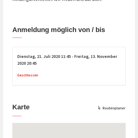
Anmeldung möglich von / bis
Dienstag,
21. Juli 2020
11:45
-
Freitag,
13. November
2020
20:45
Geschlossen
Karte
Routenplaner