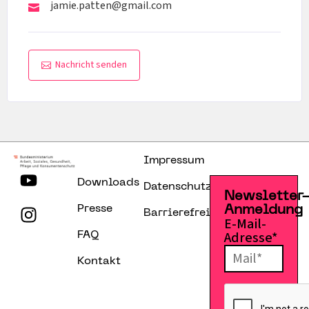
jamie.patten@gmail.com
Nachricht senden
Impressum
Downloads
Datenschutzerklärung
Newsletter
Presse
Anmeldung
Barrierefreiheitserklärung
E-Mail-
Adresse*
FAQ
Kontakt