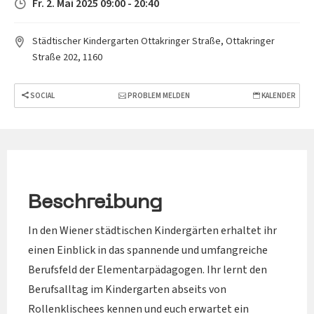
Fr. 2. Mai 2025 09:00 - 20:40
Städtischer Kindergarten Ottakringer Straße, Ottakringer
Straße 202, 1160
SOCIAL
PROBLEM MELDEN
KALENDER
Beschreibung
In den Wiener städtischen Kindergärten erhaltet ihr
einen Einblick in das spannende und umfangreiche
Berufsfeld der Elementarpädagogen. Ihr lernt den
Berufsalltag im Kindergarten abseits von
Rollenklischees kennen und euch erwartet ein