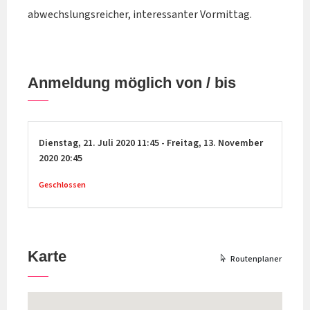
abwechslungsreicher, interessanter Vormittag.
Anmeldung möglich von / bis
Dienstag,
21. Juli 2020
11:45
-
Freitag,
13. November
2020
20:45
Geschlossen
Karte
Routenplaner