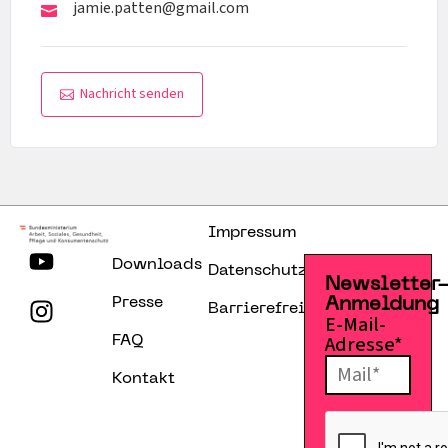
jamie.patten@gmail.com
Nachricht senden
Impressum
Downloads
Datenschutzerklärung
Newsletter
Presse
Anmeldung
Barrierefreiheitserklärung
E-Mail-
Adresse*
FAQ
Kontakt