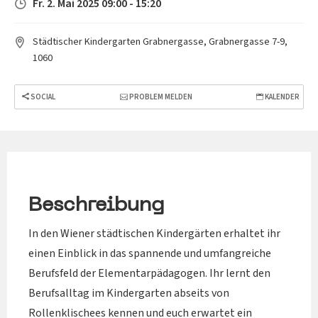
Fr. 2. Mai 2025 09:00 - 15:20
Städtischer Kindergarten Grabnergasse, Grabnergasse 7-9,
1060
SOCIAL
PROBLEM MELDEN
KALENDER
Beschreibung
In den Wiener städtischen Kindergärten erhaltet ihr
einen Einblick in das spannende und umfangreiche
Berufsfeld der Elementarpädagogen. Ihr lernt den
Berufsalltag im Kindergarten abseits von
Rollenklischees kennen und euch erwartet ein