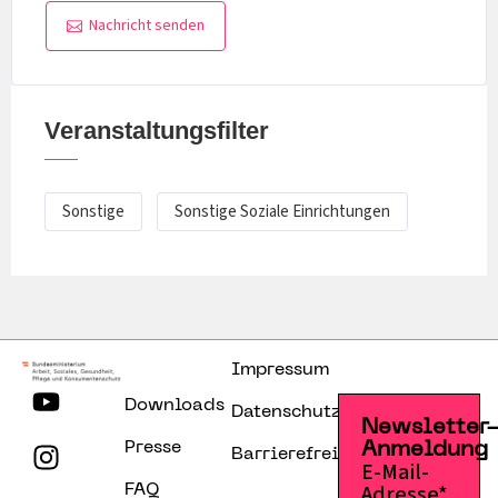
Nachricht senden
Veranstaltungsfilter
Sonstige
Sonstige Soziale Einrichtungen
Impressum
Downloads
Datenschutzerklärung
Newsletter
Presse
Anmeldung
Barrierefreiheitserklärung
E-Mail-
Adresse*
FAQ