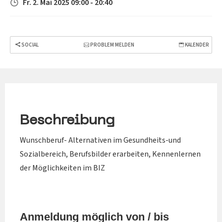
Fr. 2. Mai 2025 09:00 - 20:40
SOCIAL
PROBLEM MELDEN
KALENDER
Beschreibung
Wunschberuf- Alternativen im Gesundheits-und
Sozialbereich, Berufsbilder erarbeiten, Kennenlernen
der Möglichkeiten im BIZ
Anmeldung möglich von / bis