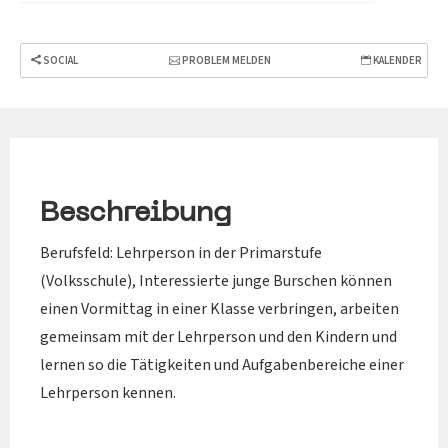
SOCIAL
PROBLEM MELDEN
KALENDER
Beschreibung
Berufsfeld: Lehrperson in der Primarstufe
(Volksschule), Interessierte junge Burschen können
einen Vormittag in einer Klasse verbringen, arbeiten
gemeinsam mit der Lehrperson und den Kindern und
lernen so die Tätigkeiten und Aufgabenbereiche einer
Lehrperson kennen.