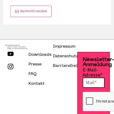
Nachricht senden
Impressum
Downloads
Datenschutzerklärung
Newsletter
Presse
Anmeldung
Barrierefreiheitserklärung
E-Mail-
Adresse*
FAQ
Kontakt