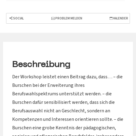
SOCIAL
PROBLEM MELDEN
KALENDER
Beschreibung
Der Workshop leistet einen Beitrag dazu, dass… – die
Burschen bei der Erweiterung ihres
Berufswahlspektrums unterstützt werden. – die
Burschen dafür sensibilisiert werden, dass sich die
Berufsauswahl nicht an Geschlecht, sondern an
Kompetenzen und Interessen orientieren sollte. – die
Burschen eine grobe Kenntnis der pädagogischen,