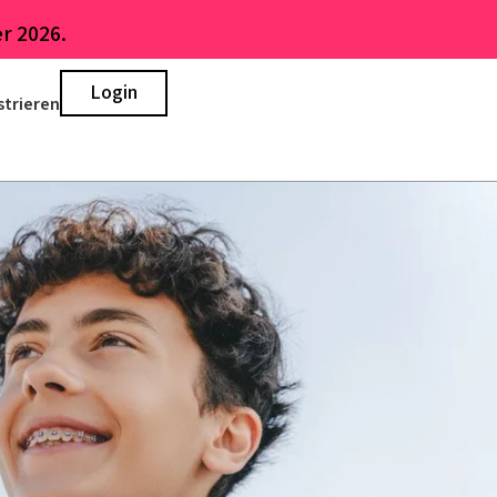
r 2026.
Login
strieren