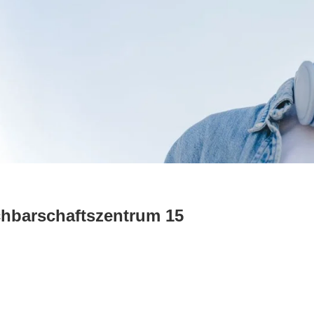
hbarschaftszentrum 15