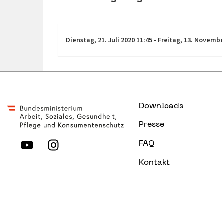
Dienstag,
21. Juli 2020
11:45
-
Freitag,
13. Novemb
Downloads
Presse
FAQ
Kontakt