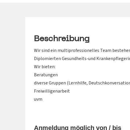
Beschreibung
Wir sind ein multiprofessionelles Team bestehe
Diplomierten Gesundheits-und Krankenpflegerin
Wir bieten:
Beratungen
diverse Gruppen (Lernhilfe, Deutschkonversatio
Freiwilligenarbeit
uvm
Anmeldung möglich von / bis