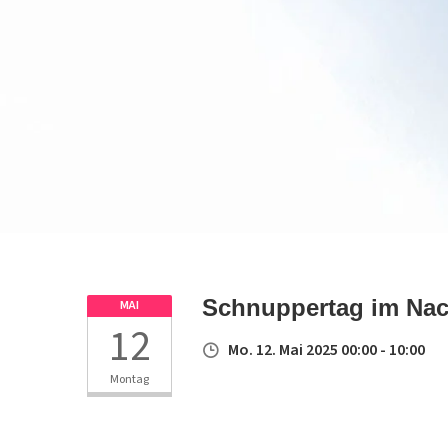
Schnuppertag im Nac
MAI
12
Mo. 12. Mai 2025 00:00 - 10:00
Montag