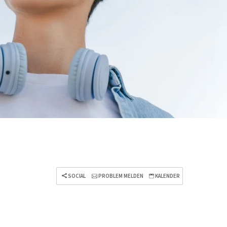
SOCIAL
PROBLEM MELDEN
KALENDER