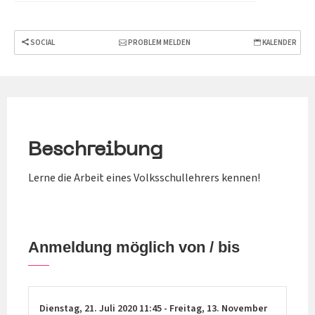
SOCIAL
PROBLEM MELDEN
KALENDER
Beschreibung
Lerne die Arbeit eines Volksschullehrers kennen!
Anmeldung möglich von / bis
Dienstag,
21. Juli 2020
11:45
-
Freitag,
13. November