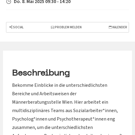
Do. 8. Mai 2025 09:30 - 14:20
SOCIAL
PROBLEM MELDEN
KALENDER
Beschreibung
Bekomme Einblicke in die unterschiedlichsten
Bereiche und Arbeitsweisen der
Männerberatungsstelle Wien. Hier arbeitet ein
multidisziplinäres Teams aus Sozialarbeiter*innen,
Psycholog*innen und Psychotherapeut*innen eng
zusammen, um die unterschiedlichsten