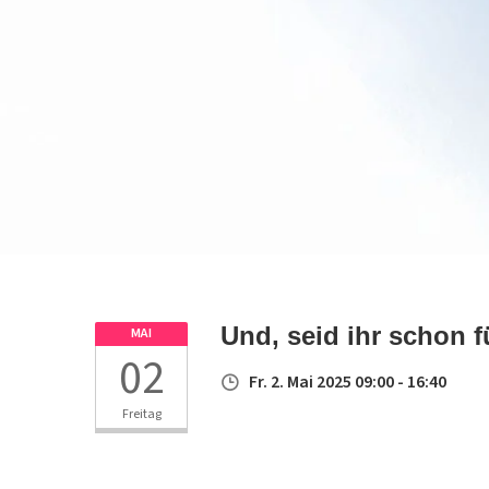
Und, seid ihr schon 
MAI
02
Fr. 2. Mai 2025 09:00 - 16:40
Freitag