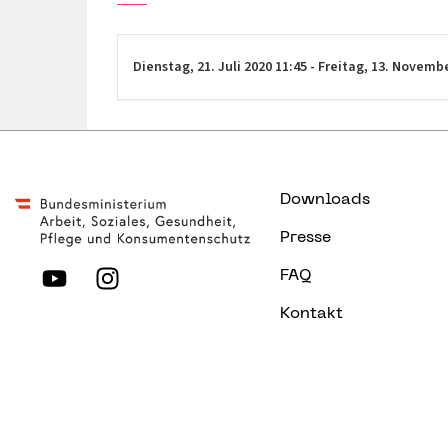
Dienstag,
21. Juli 2020
11:45
-
Freitag,
13. Novemb
Downloads
Presse
FAQ
Kontakt