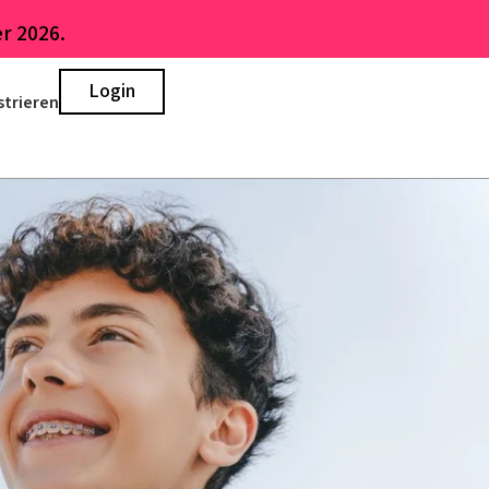
r 2026.
Login
strieren