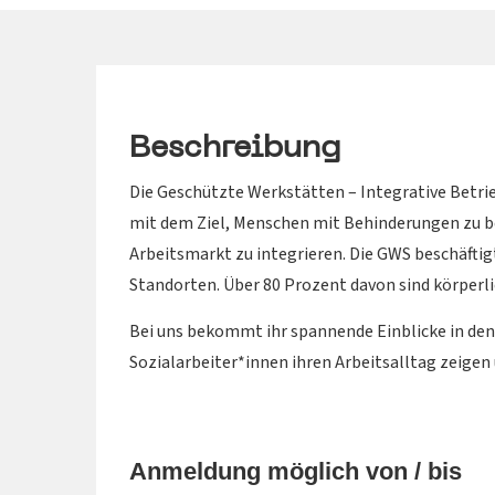
Beschreibung
Die Geschützte Werkstätten – Integrative Betri
mit dem Ziel, Menschen mit Behinderungen zu bes
Arbeitsmarkt zu integrieren. Die GWS beschäftig
Standorten. Über 80 Prozent davon sind körperli
Bei uns bekommt ihr spannende Einblicke in den
Sozialarbeiter*innen ihren Arbeitsalltag zeigen
Anmeldung möglich von / bis