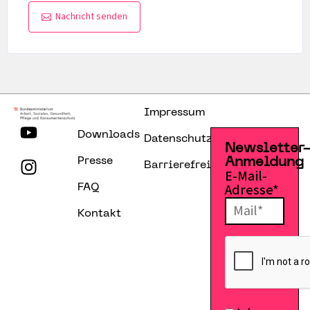
Nachricht senden
Impressum
Downloads
Datenschutzerklärung
Newsletter
Presse
Anmeldung
Barrierefreiheitserklärung
E-Mail-
Adresse*
FAQ
Kontakt