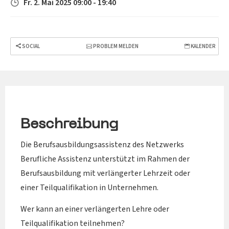
Fr. 2. Mai 2025 09:00 - 19:40
SOCIAL
PROBLEM MELDEN
KALENDER
Beschreibung
Die Berufsausbildungsassistenz des Netzwerks
Berufliche Assistenz unterstützt im Rahmen der
Berufsausbildung mit verlängerter Lehrzeit oder
einer Teilqualifikation in Unternehmen.
Wer kann an einer verlängerten Lehre oder
Teilqualifikation teilnehmen?