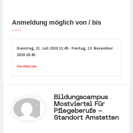
Anmeldung möglich von / bis
Dienstag,
21. Juli 2020
11:45
-
Freitag,
13. November
2020
20:45
Geschlossen
Bildungscampus
Mostviertel Für
Pflegeberufe -
Standort Amstetten