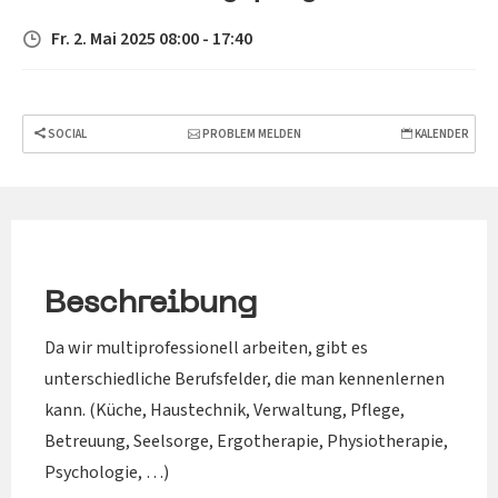
Fr. 2. Mai 2025 08:00 - 17:40
SOCIAL
PROBLEM MELDEN
KALENDER
Beschreibung
Da wir multiprofessionell arbeiten, gibt es
unterschiedliche Berufsfelder, die man kennenlernen
kann. (Küche, Haustechnik, Verwaltung, Pflege,
Betreuung, Seelsorge, Ergotherapie, Physiotherapie,
Psychologie, …)