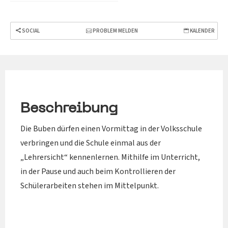
SOCIAL
PROBLEM MELDEN
KALENDER
Beschreibung
Die Buben dürfen einen Vormittag in der Volksschule
verbringen und die Schule einmal aus der
„Lehrersicht“ kennenlernen. Mithilfe im Unterricht,
in der Pause und auch beim Kontrollieren der
Schülerarbeiten stehen im Mittelpunkt.