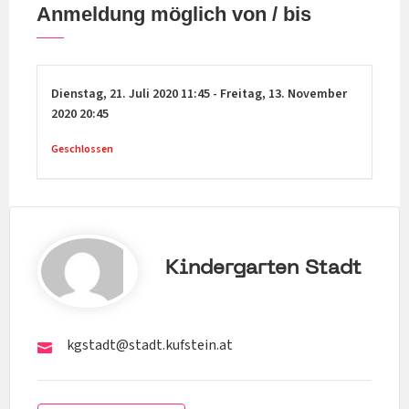
Anmeldung möglich von / bis
Dienstag,
21. Juli 2020
11:45
-
Freitag,
13. November
2020
20:45
Geschlossen
Kindergarten Stadt
kgstadt@stadt.kufstein.at