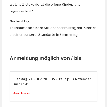
Welche Ziele verfolgt die offene Kinder,-und
Jugendarbeit?
Nachmittag:
Teilnahme an einem Aktionsnachmittag mit Kindern
an einem unserer Standorte in Simmering
Anmeldung möglich von / bis
Dienstag,
21. Juli 2020
11:45
-
Freitag,
13. November
2020
20:45
Geschlossen