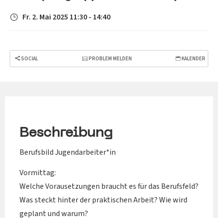
Fr. 2. Mai 2025 11:30 - 14:40
SOCIAL
PROBLEM MELDEN
KALENDER
Beschreibung
Berufsbild Jugendarbeiter*in
Vormittag:
Welche Vorausetzungen braucht es für das Berufsfeld?
Was steckt hinter der praktischen Arbeit? Wie wird
geplant und warum?