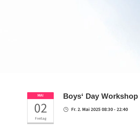
Boys‘ Day Workshop
MAI
02
Fr. 2. Mai 2025 08:30 - 22:40
Freitag