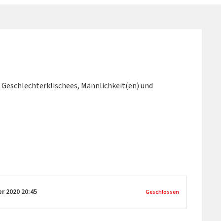
Geschlechterklischees, Männlichkeit(en) und
er 2020
20:45
Geschlossen