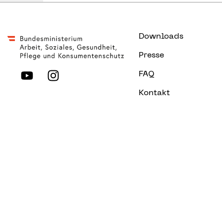
Downloads
Presse
FAQ
Kontakt