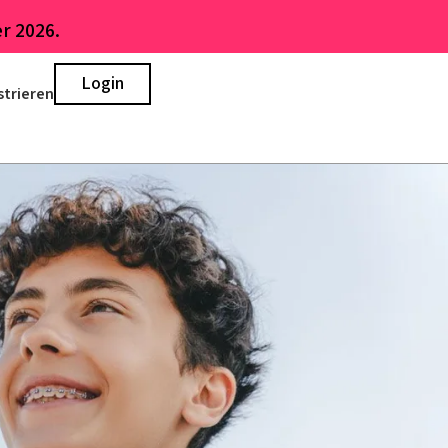
r 2026.
Login
strieren