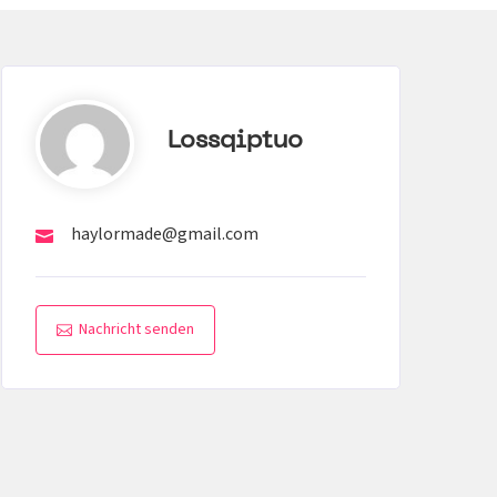
Lossqiptuo
haylormade@gmail.com
Nachricht senden