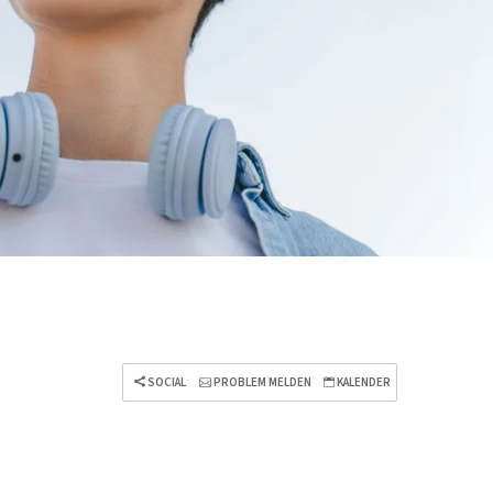
SOCIAL
PROBLEM MELDEN
KALENDER