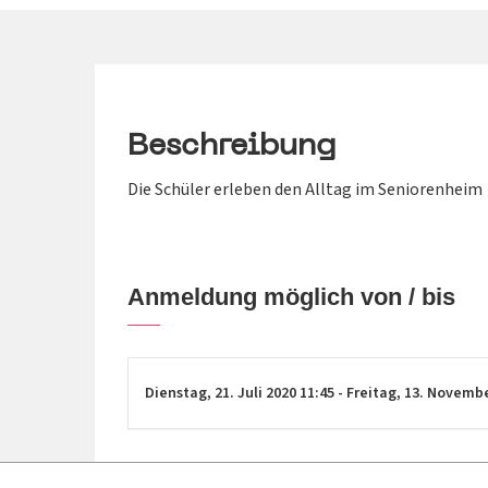
Beschreibung
Die Schüler erleben den Alltag im Seniorenheim
Anmeldung möglich von / bis
Dienstag,
21. Juli 2020
11:45
-
Freitag,
13. Novemb