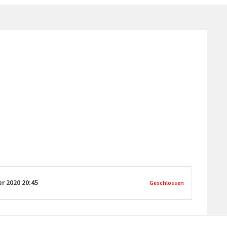
er 2020
20:45
Geschlossen