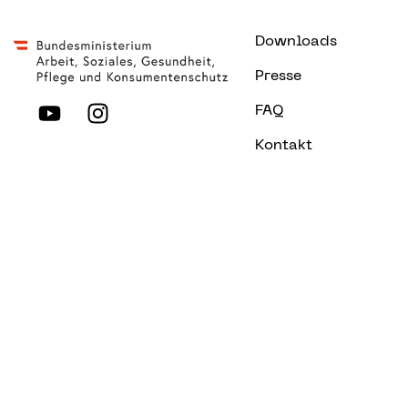
Downloads
Presse
FAQ
Kontakt