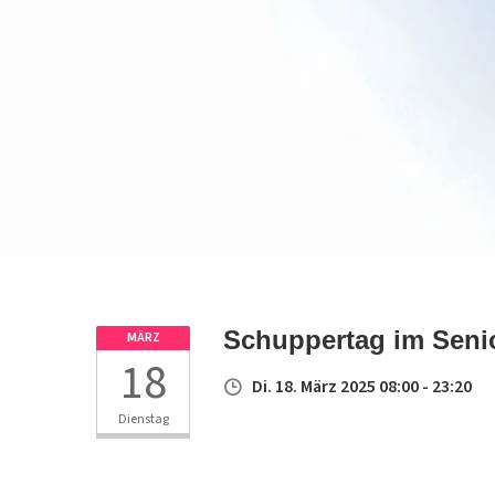
Schuppertag im Seni
MÄRZ
18
Di. 18. März 2025 08:00 - 23:20
Dienstag