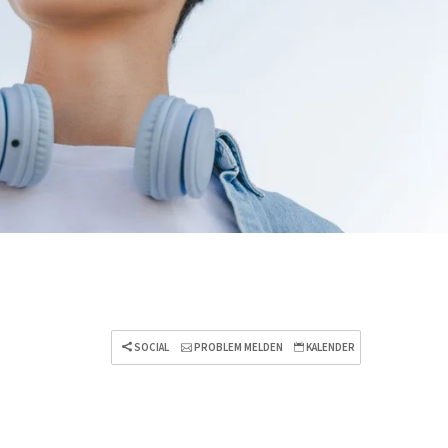
SOCIAL
PROBLEM MELDEN
KALENDER