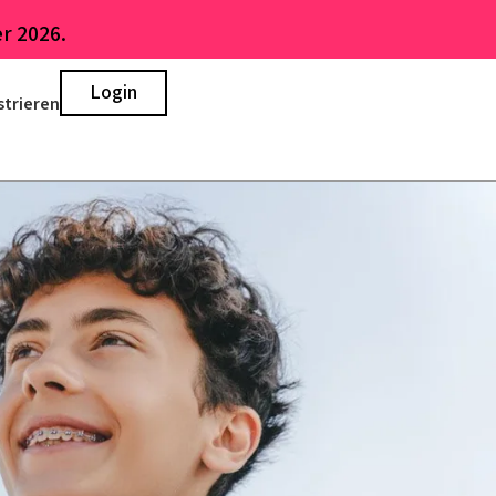
r 2026.
Login
strieren