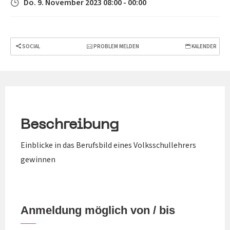
Do. 9. November 2023 08:00 - 00:00
SOCIAL
PROBLEM MELDEN
KALENDER
Beschreibung
Einblicke in das Berufsbild eines Volksschullehrers
gewinnen
Anmeldung möglich von / bis