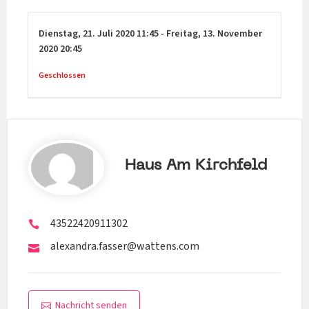
Dienstag,
21. Juli 2020
11:45
-
Freitag,
13. November
2020
20:45
Geschlossen
Haus Am Kirchfeld
43522420911302
alexandra.fasser@wattens.com
Nachricht senden