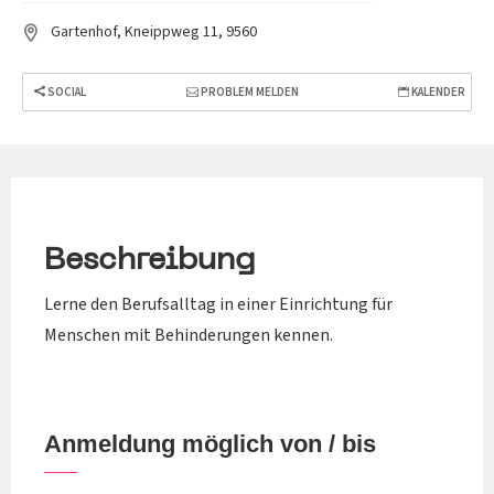
Gartenhof, Kneippweg 11, 9560
SOCIAL
PROBLEM MELDEN
KALENDER
Beschreibung
Lerne den Berufsalltag in einer Einrichtung für
Menschen mit Behinderungen kennen.
Anmeldung möglich von / bis