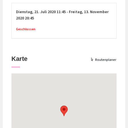
Dienstag,
21. Juli 2020
11:45
-
Freitag,
13. November
2020
20:45
Geschlossen
Karte
Routenplaner