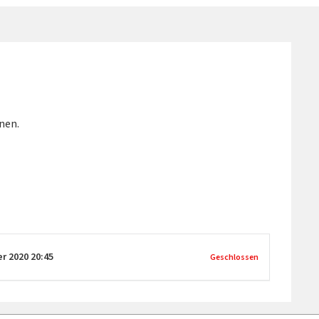
nen.
er 2020
20:45
Geschlossen