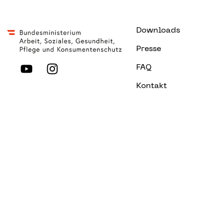
Downloads
Presse
FAQ
Kontakt