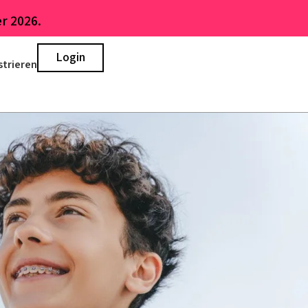
r 2026.
Login
strieren