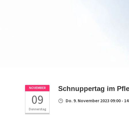
Schnuppertag im Pfl
NOVEMBER
09
Do. 9. November 2023 09:00 - 14
Donnerstag