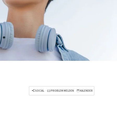
SOCIAL
PROBLEM MELDEN
KALENDER