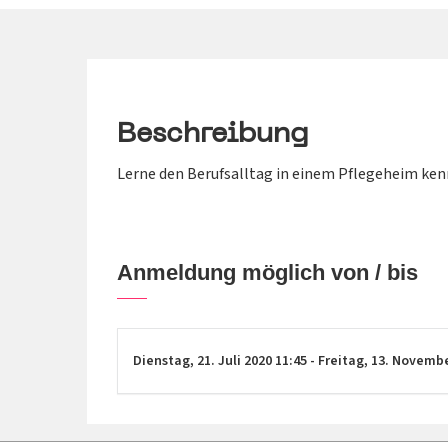
Beschreibung
Lerne den Berufsalltag in einem Pflegeheim ken
Anmeldung möglich von / bis
Dienstag,
21. Juli 2020
11:45
-
Freitag,
13. Novemb