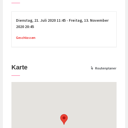
Dienstag,
21. Juli 2020
11:45
-
Freitag,
13. November
2020
20:45
Geschlossen
Karte
Routenplaner