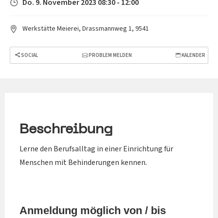
Do. 9. November 2023 08:30 - 12:00
Werkstätte Meierei, Drassmannweg 1, 9541
SOCIAL
PROBLEM MELDEN
KALENDER
Beschreibung
Lerne den Berufsalltag in einer Einrichtung für
Menschen mit Behinderungen kennen.
Anmeldung möglich von / bis