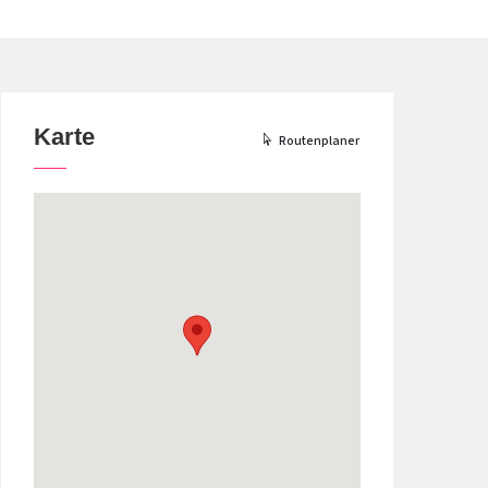
Karte
Routenplaner