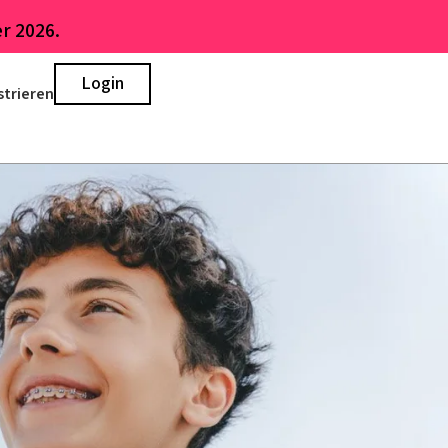
r 2026.
Login
strieren