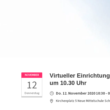
Virtueller Einrichtun
NOVEMBER
12
um 10.30 Uhr
Do. 12. November 2020 10:30 - 0
Donnerstag
Kirchenplatz 5 Neue Mittelschule Sc