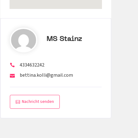
MS Stainz
4334632242
bettina.kolli@gmail.com
Nachricht senden