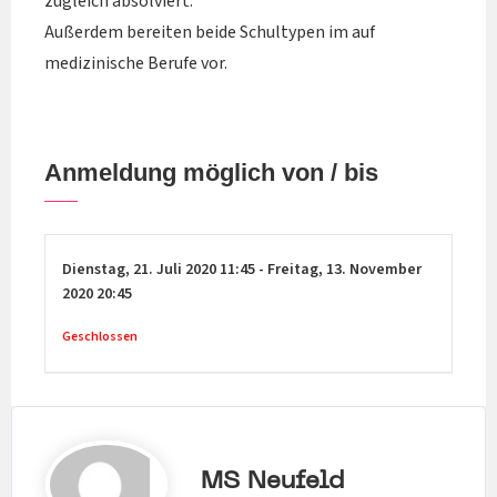
zugleich absolviert.
Außerdem bereiten beide Schultypen im auf
medizinische Berufe vor.
Anmeldung möglich von / bis
Dienstag,
21. Juli 2020
11:45
-
Freitag,
13. November
2020
20:45
Geschlossen
MS Neufeld