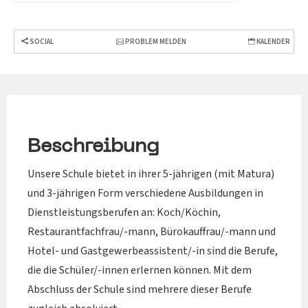
SOCIAL
PROBLEM MELDEN
KALENDER
Beschreibung
Unsere Schule bietet in ihrer 5-jährigen (mit Matura)
und 3-jährigen Form verschiedene Ausbildungen in
Dienstleistungsberufen an: Koch/Köchin,
Restaurantfachfrau/-mann, Bürokauffrau/-mann und
Hotel- und Gastgewerbeassistent/-in sind die Berufe,
die die Schüler/-innen erlernen können. Mit dem
Abschluss der Schule sind mehrere dieser Berufe