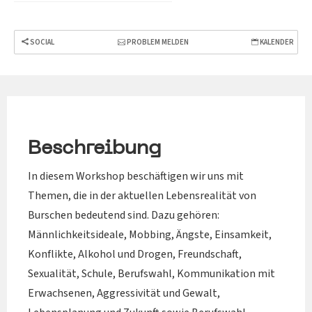
SOCIAL
PROBLEM MELDEN
KALENDER
Beschreibung
In diesem Workshop beschäftigen wir uns mit
Themen, die in der aktuellen Lebensrealität von
Burschen bedeutend sind. Dazu gehören:
Männlichkeitsideale, Mobbing, Ängste, Einsamkeit,
Konflikte, Alkohol und Drogen, Freundschaft,
Sexualität, Schule, Berufswahl, Kommunikation mit
Erwachsenen, Aggressivität und Gewalt,