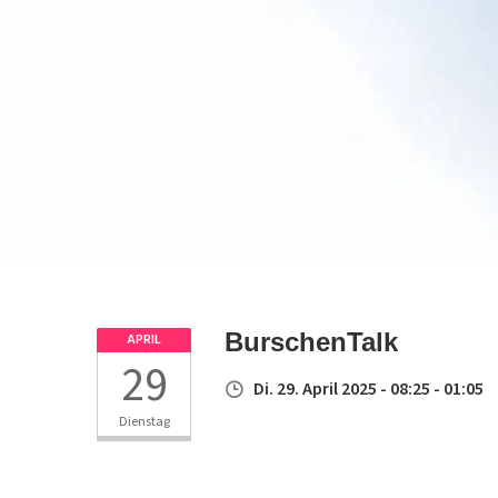
BurschenTalk
APRIL
29
Di. 29. April 2025 - 08:25 - 01:05
Dienstag