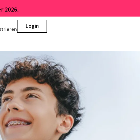
r 2026.
Login
strieren