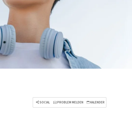
SOCIAL
PROBLEM MELDEN
KALENDER