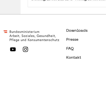
Downloads
Presse
FAQ
Kontakt