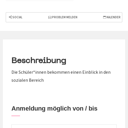
SOCIAL
PROBLEM MELDEN
KALENDER
Beschreibung
Die Schüler*innen bekommen einen Einblick in den
sozialen Bereich
Anmeldung möglich von / bis