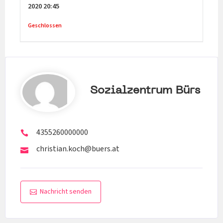
2020
20:45
Geschlossen
Sozialzentrum Bürs
4355260000000
christian.koch@buers.at
Nachricht senden