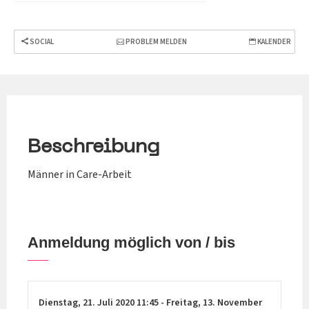
SOCIAL
PROBLEM MELDEN
KALENDER
Beschreibung
Männer in Care-Arbeit
Anmeldung möglich von / bis
Dienstag,
21. Juli 2020
11:45
-
Freitag,
13. November