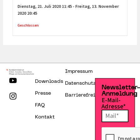
Dienstag,
21. Juli 2020
11:45
-
Freitag,
13. November
2020
20:45
Geschlossen
Impressum
Downloads
Datenschutzerklärung
Newsletter
Presse
Anmeldung
Barrierefreiheitserklärung
E-Mail-
Adresse*
FAQ
Kontakt