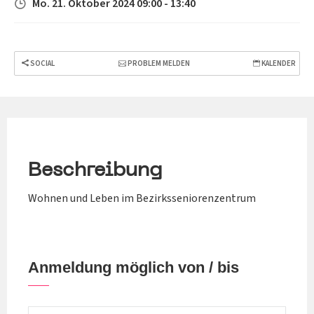
Mo. 21. Oktober 2024 09:00 - 13:40
SOCIAL
PROBLEM MELDEN
KALENDER
Beschreibung
Wohnen und Leben im Bezirksseniorenzentrum
Anmeldung möglich von / bis