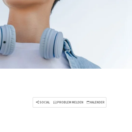
SOCIAL
PROBLEM MELDEN
KALENDER