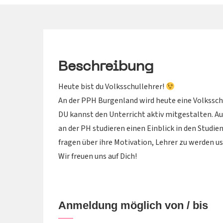
Beschreibung
Heute bist du Volksschullehrer!
An der PPH Burgenland wird heute eine Volkssch
DU kannst den Unterricht aktiv mitgestalten. 
an der PH studieren einen Einblick in den Studie
fragen über ihre Motivation, Lehrer zu werden u
Wir freuen uns auf Dich!
Anmeldung möglich von / bis