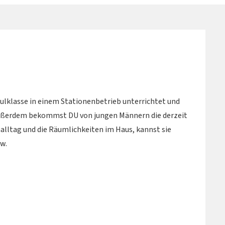
ulklasse in einem Stationenbetrieb unterrichtet und
Außerdem bekommst DU von jungen Männern die derzeit
nalltag und die Räumlichkeiten im Haus, kannst sie
sw.