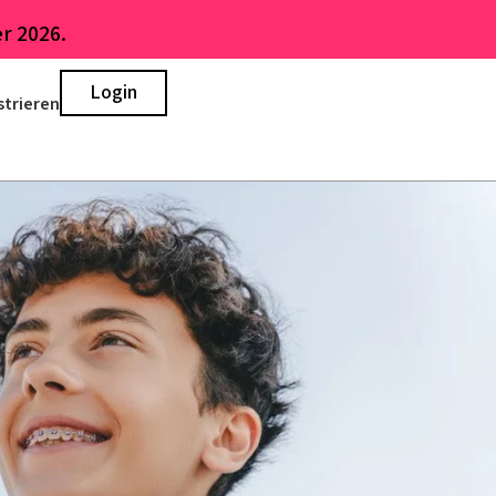
r 2026.
Login
strieren