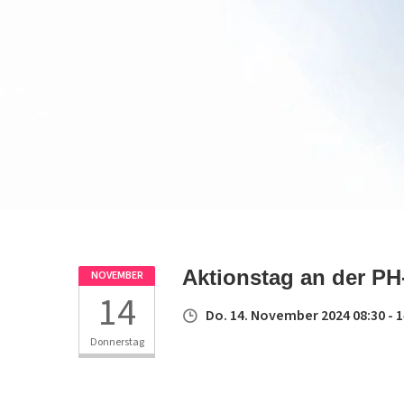
Aktionstag an der P
NOVEMBER
14
Do. 14. November 2024 08:30 - 1
Donnerstag