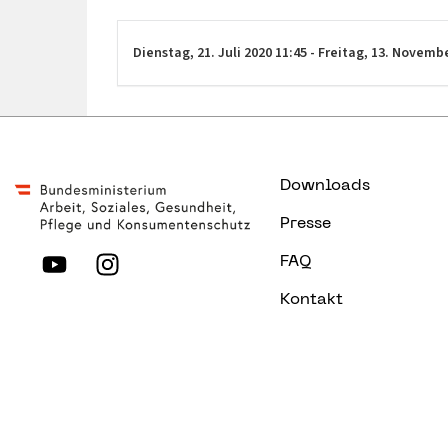
Dienstag,
21. Juli 2020
11:45
-
Freitag,
13. Novemb
Downloads
Presse
FAQ
Kontakt