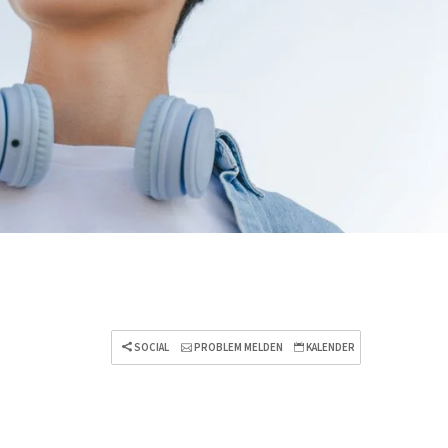
SOCIAL
PROBLEM MELDEN
KALENDER