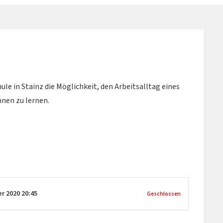
le in Stainz die Möglichkeit, den Arbeitsalltag eines
nen zu lernen.
er 2020
20:45
Geschlossen