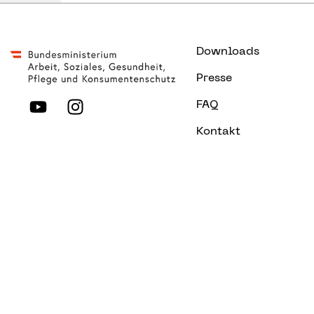
Downloads
Presse
FAQ
Kontakt