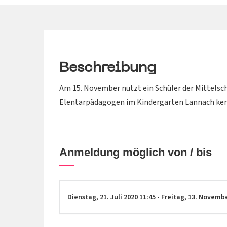
Beschreibung
Am 15. November nutzt ein Schüler der Mittelschu
Elentarpädagogen im Kindergarten Lannach ken
Anmeldung möglich von / bis
Dienstag,
21. Juli 2020
11:45
-
Freitag,
13. Novemb