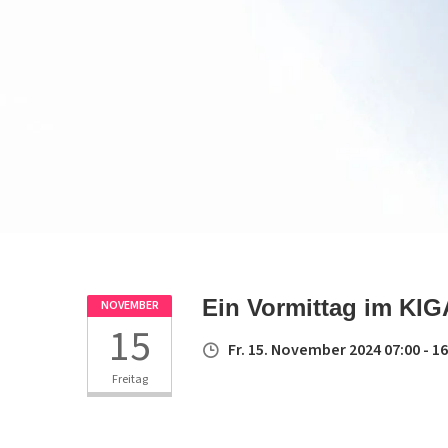
Ein Vormittag im KI
NOVEMBER
15
Fr. 15. November 2024 07:00 - 16
Freitag