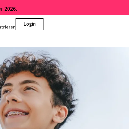
r 2026.
Login
strieren