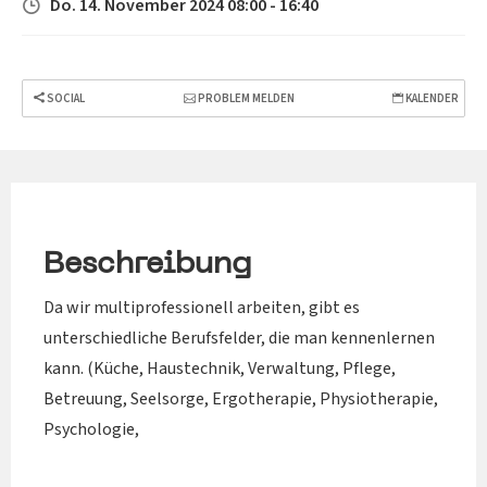
Do. 14. November 2024 08:00 - 16:40
SOCIAL
PROBLEM MELDEN
KALENDER
Beschreibung
Da wir multiprofessionell arbeiten, gibt es
unterschiedliche Berufsfelder, die man kennenlernen
kann. (Küche, Haustechnik, Verwaltung, Pflege,
Betreuung, Seelsorge, Ergotherapie, Physiotherapie,
Psychologie,