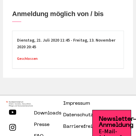
Anmeldung möglich von / bis
Dienstag,
21. Juli 2020
11:45
-
Freitag,
13. November
2020
20:45
Geschlossen
Impressum
Downloads
Datenschutzerklärung
Newsletter
Presse
Anmeldung
Barrierefreiheitserklärung
E-Mail-