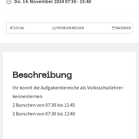
Do. 14. November 2024 07:30 - 15:40
SOCIAL
PROBLEM MELDEN
KALENDER
Beschreibung
Ihr könnt die Aufgabenbereiche als Volksschullehrer
kennenlernen.
2 Burschen von 07:30 bis 11:45
2 Burschen von 07:30 bis 12:40