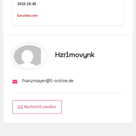
2020
20:45
Geschlossen
Hzrlmovynk
franzmayer@t-online.de
Nachricht senden