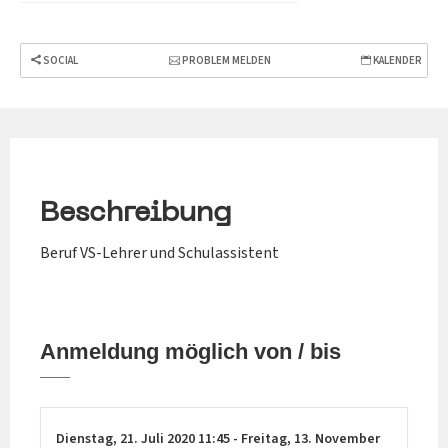
SOCIAL
PROBLEM MELDEN
KALENDER
Beschreibung
Beruf VS-Lehrer und Schulassistent
Anmeldung möglich von / bis
Dienstag,
21. Juli 2020
11:45
-
Freitag,
13. November