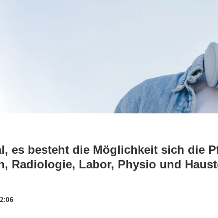
l, es besteht die Möglichkeit sich die P
, Radiologie, Labor, Physio und Haus
2:06