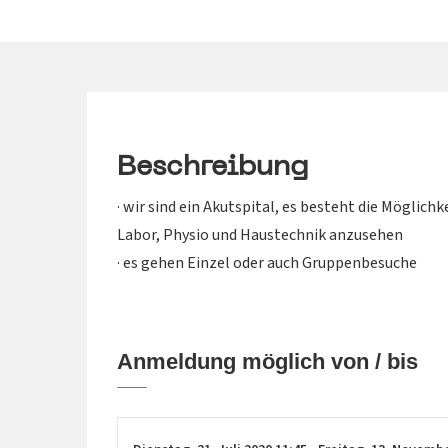
Beschreibung
· wir sind ein Akutspital, es besteht die Möglich
Labor, Physio und Haustechnik anzusehen
· es gehen Einzel oder auch Gruppenbesuche
Anmeldung möglich von / bis