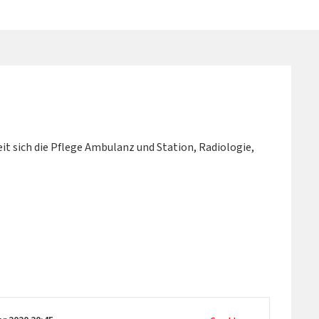
keit sich die Pflege Ambulanz und Station, Radiologie,