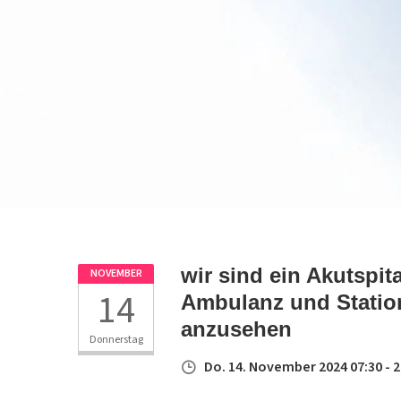
wir sind ein Akutspita
NOVEMBER
14
Ambulanz und Station
anzusehen
Donnerstag
Do. 14. November 2024 07:30 - 2