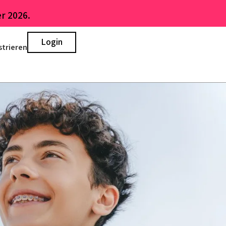
r 2026.
Login
strieren